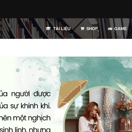
TÀI LIỆU
SHOP
GAME