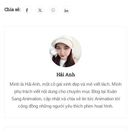
Chia sẻ:
Hải Anh
Mình là Hải Anh, một cô gái xinh đẹp và mê viết lách. Mình
phụ trách viết nội dung cho chuyên mục Blog tại Xuân
Sang Animation, cập nhật và chia sẻ tin tức Animation tới
cộng đồng những người yêu thích phim hoạt hình.