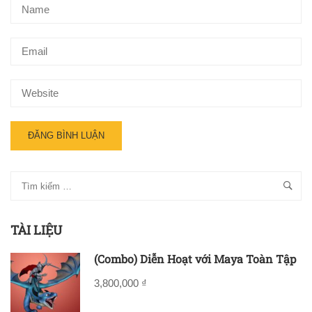
TÀI LIỆU
(Combo) Diễn Hoạt với Maya Toàn Tập
3,800,000 ₫