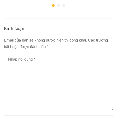
Bình Luận
Email của bạn sẽ không được hiển thị công khai.
Các trường
bắt buộc được đánh dấu
*