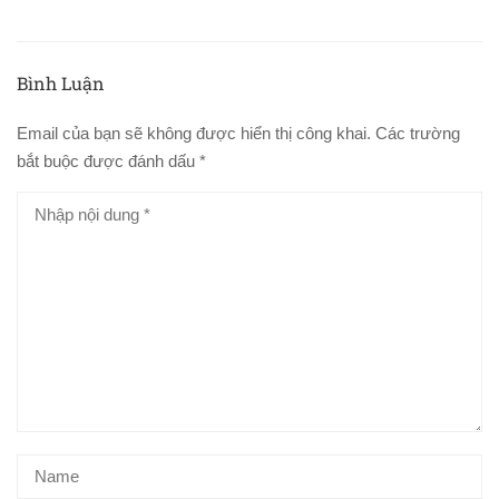
Bình Luận
Email của bạn sẽ không được hiển thị công khai.
Các trường
bắt buộc được đánh dấu
*