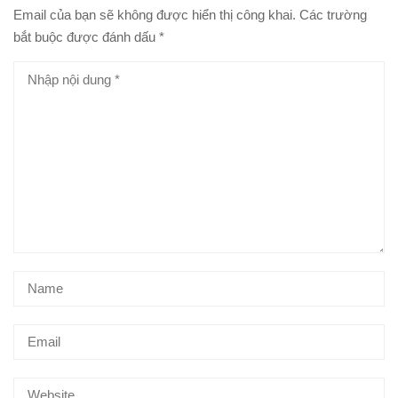
Email của bạn sẽ không được hiển thị công khai.
Các trường
bắt buộc được đánh dấu
*