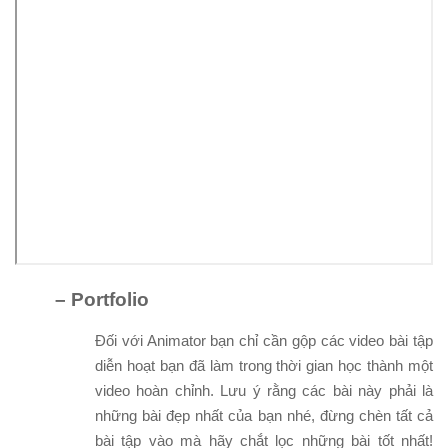
– Portfolio
Đối với Animator bạn chỉ cần gộp các video bài tập
diễn hoạt bạn đã làm trong thời gian học thành một
video hoàn chỉnh. Lưu ý rằng các bài này phải là
những bài đẹp nhất của bạn nhé, đừng chèn tất cả
bài tập vào mà hãy chắt lọc những bài tốt nhất!