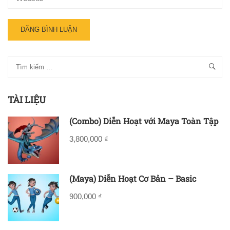
TÀI LIỆU
(Combo) Diễn Hoạt với Maya Toàn Tập
3,800,000 ₫
(Maya) Diễn Hoạt Cơ Bản – Basic
900,000 ₫