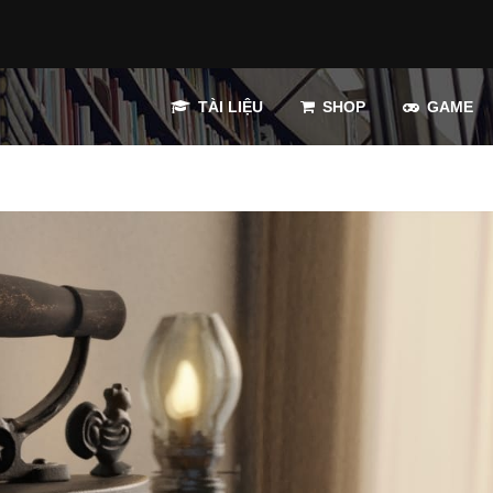
TÀI LIỆU
SHOP
GAME