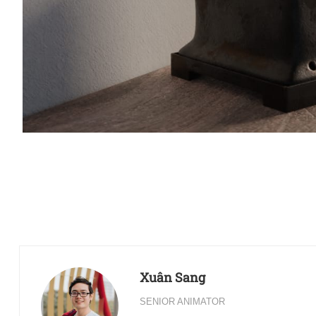
Xuân Sang
SENIOR ANIMATOR