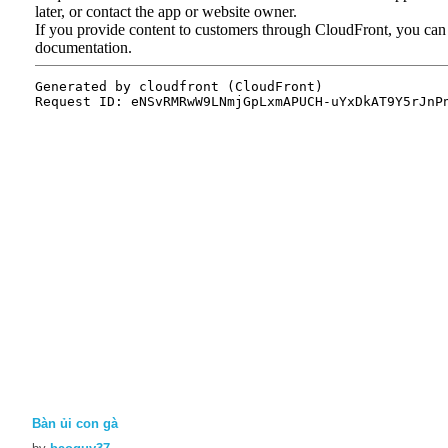
Bàn ủi con gà