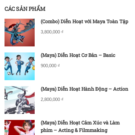
CÁC SẢN PHẨM
(Combo) Diễn Hoạt với Maya Toàn Tập
3,800,000 ₫
(Maya) Diễn Hoạt Cơ Bản – Basic
900,000 ₫
(Maya) Diễn Hoạt Hành Động – Action
2,800,000 ₫
(Maya) Diễn Hoạt Cảm Xúc và Làm
phim – Acting & Filmmaking