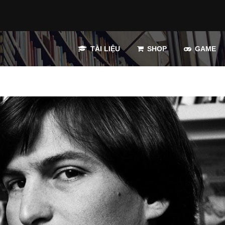
TÀI LIỆU
SHOP
GAME