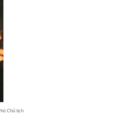
hó Chủ tịch