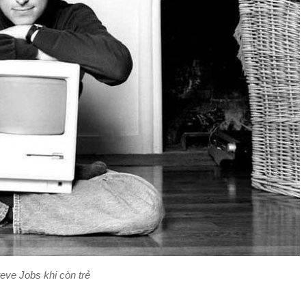
eve Jobs khi còn trẻ