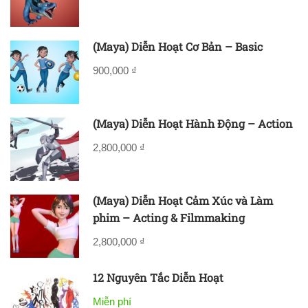
(Maya) Diễn Hoạt Cơ Bản – Basic
900,000 ₫
(Maya) Diễn Hoạt Hành Động – Action
2,800,000 ₫
(Maya) Diễn Hoạt Cảm Xúc và Làm
phim – Acting & Filmmaking
2,800,000 ₫
12 Nguyên Tắc Diễn Hoạt
Miễn phí