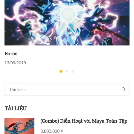
Boros
13/09/2019
TÀI LIỆU
(Combo) Diễn Hoạt với Maya Toàn Tập
3,800,000 ₫