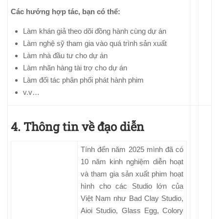
Các hướng hợp tác, bạn có thể:
Làm khán giả theo dõi đồng hành cùng dự án
Làm nghệ sỹ tham gia vào quá trình sản xuất
Làm nhà đầu tư cho dự án
Làm nhãn hàng tài trợ cho dự án
Làm đối tác phân phối phát hành phim
v.v…
4. Thông tin về đạo diễn
Tính đến năm 2025 mình đã có
10 năm kinh nghiệm diễn hoạt
và tham gia sản xuất phim hoạt
hình cho các Studio lớn của
Việt Nam như Bad Clay Studio,
Aioi Studio, Glass Egg, Colory